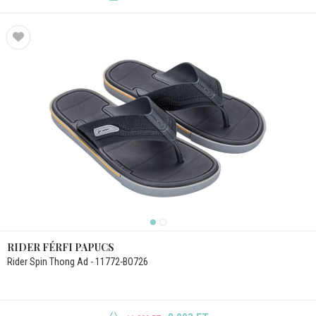
RIDER FÉRFI PAPUCS
Rider Spin Thong Ad - 11772-BO726