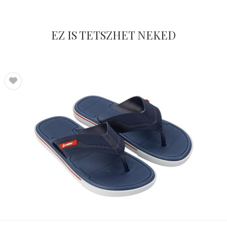
EZ IS TETSZHET NEKED