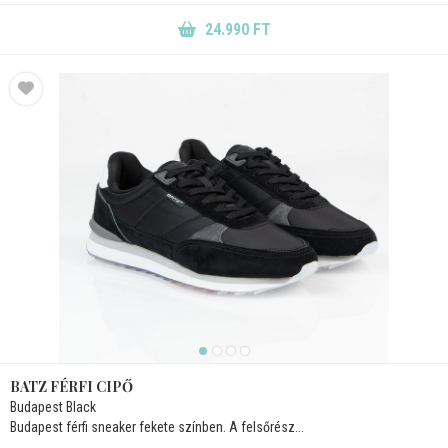
24.990 FT
BATZ FÉRFI CIPŐ
Budapest Black
Budapest férfi sneaker fekete színben. A felsőrész...