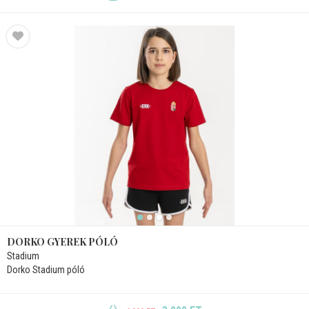
DORKO GYEREK PÓLÓ
Stadium
Dorko Stadium póló