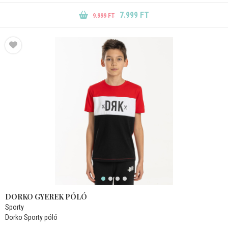
7.999 FT
9.999 FT
DORKO GYEREK PÓLÓ
Sporty
Dorko Sporty póló