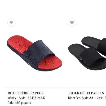
RIDER FÉRFI PAPUCS
RIDER FÉRFI PAPUCS
Infinity II Slide - 82496-24642
Rider Feel Slide Ad - 12491-
Rider férfi papucs