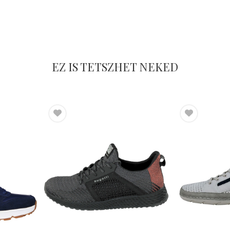
EZ IS TETSZHET NEKED