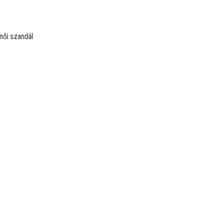
női szandál