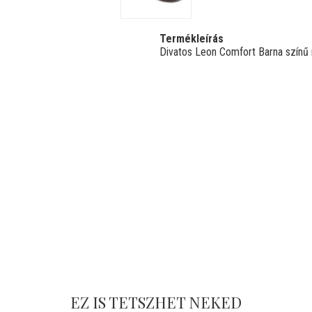
Termékleírás
Divatos Leon Comfort Barna színű 
EZ IS TETSZHET NEKED