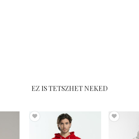
EZ IS TETSZHET NEKED