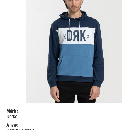
Márka
Dorko
Anyag