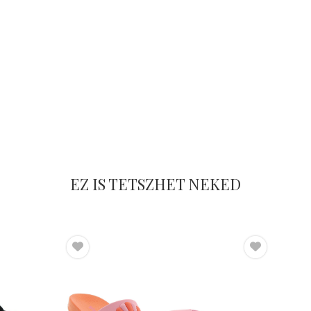
EZ IS TETSZHET NEKED