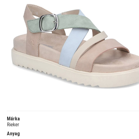
Márka
Rieker
Anyag