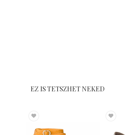
EZ IS TETSZHET NEKED